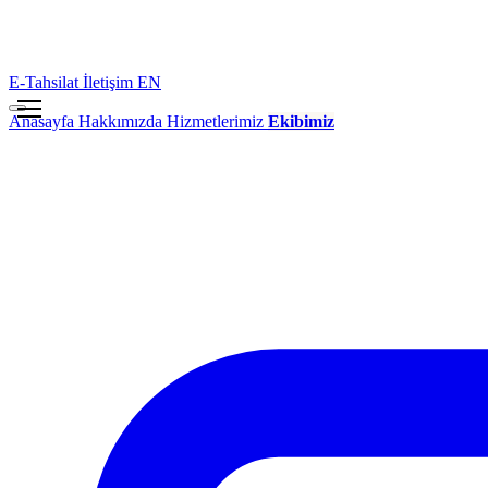
E-Tahsilat
İletişim
EN
Anasayfa
Hakkımızda
Hizmetlerimiz
Ekibimiz