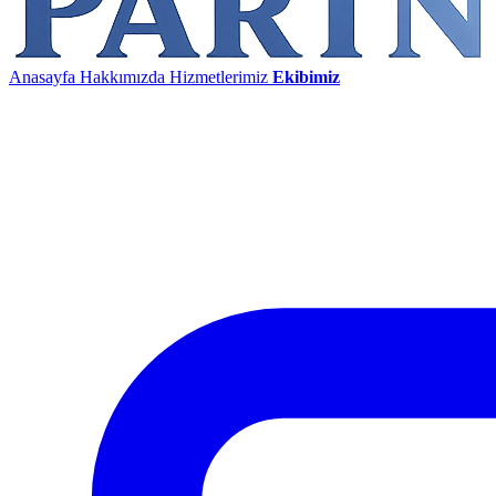
Anasayfa
Hakkımızda
Hizmetlerimiz
Ekibimiz