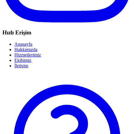
Hızlı Erişim
Anasayfa
Hakkımızda
Hizmetlerimiz
Ekibimiz
İletişim