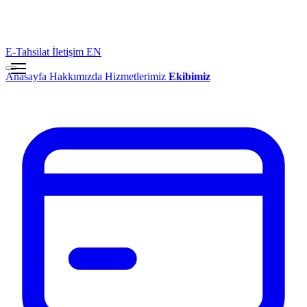
E-Tahsilat
İletişim
EN
Anasayfa
Hakkımızda
Hizmetlerimiz
Ekibimiz