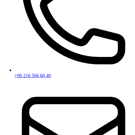
+90 216 566 60 40