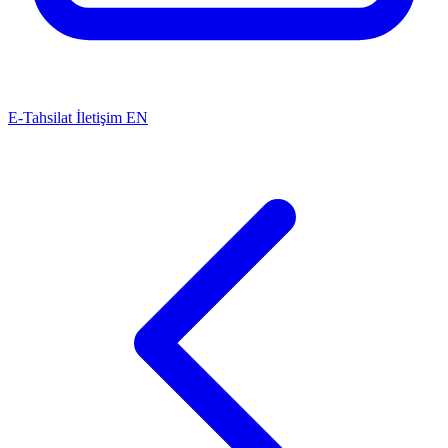
E-Tahsilat
İletişim
EN