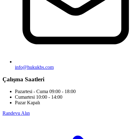
info@hukukbs.com
Çalışma Saatleri
Pazartesi - Cuma
09:00 - 18:00
Cumartesi
10:00 - 14:00
Pazar
Kapalı
Randevu Alın