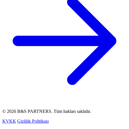
© 2026 B&S PARTNERS. Tüm hakları saklıdır.
KVKK
Gizlilik Politikası