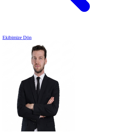
Ekibimize Dön