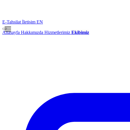
E-Tahsilat
İletişim
EN
Anasayfa
Hakkımızda
Hizmetlerimiz
Ekibimiz