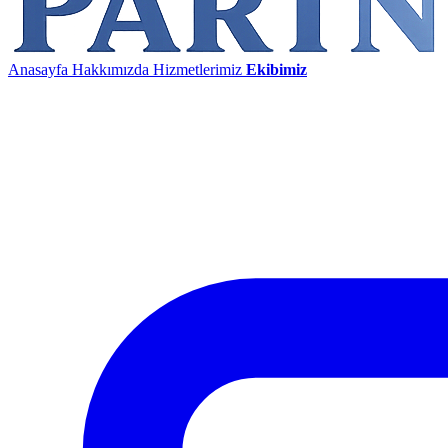
Anasayfa
Hakkımızda
Hizmetlerimiz
Ekibimiz