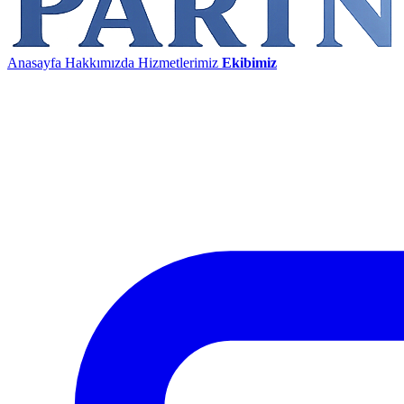
Anasayfa
Hakkımızda
Hizmetlerimiz
Ekibimiz