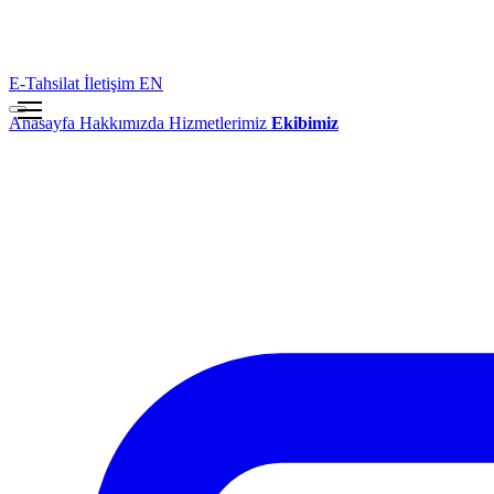
E-Tahsilat
İletişim
EN
Anasayfa
Hakkımızda
Hizmetlerimiz
Ekibimiz