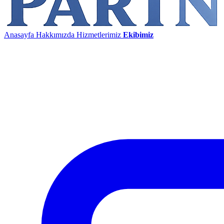
Anasayfa
Hakkımızda
Hizmetlerimiz
Ekibimiz