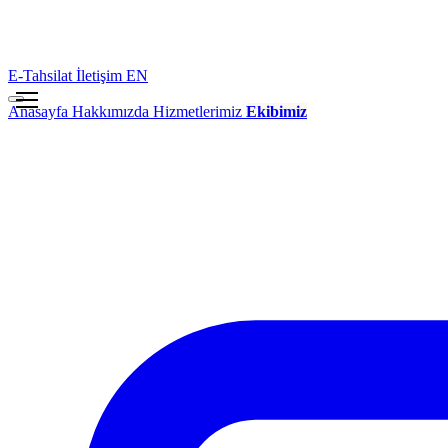
E-Tahsilat
İletişim
EN
Anasayfa
Hakkımızda
Hizmetlerimiz
Ekibimiz